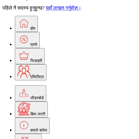
पहिले नै सदस्य हुनुहुन्छ?
यहाँ लगइन गर्नुहोस्।
होम
प्रमो
भिआइपी
एफिलिएट
लीडरबोर्ड
हिमा लटरी
हाम्रो बारेमा