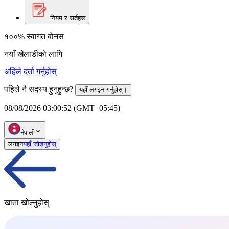
नियम र सर्तहरू
१००% स्वागत बोनस
नयाँ खेलाडीको लागि
अहिले दर्ता गर्नुहोस्
पहिले नै सदस्य हुनुहुन्छ?
यहाँ लगइन गर्नुहोस्।
08/08/2026 03:00:53 (GMT+05:45)
नेपाली
लगइन
यहाँ जोड्नुहोस्
खाता खोल्नुहोस्