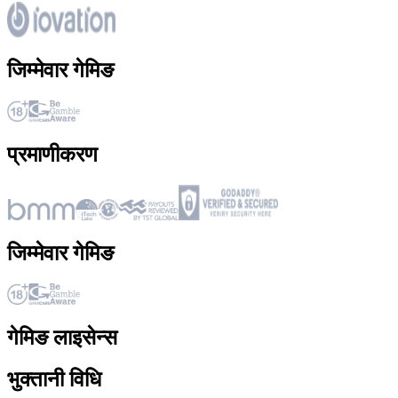
जिम्मेवार गेमिङ
प्रमाणीकरण
जिम्मेवार गेमिङ
गेमिङ लाइसेन्स
भुक्तानी विधि