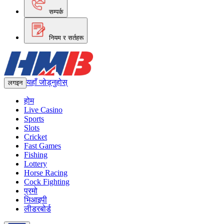
सम्पर्क
नियम र सर्तहरू
यहाँ जोड्नुहोस्
लगइन
होम
Live Casino
Sports
Slots
Cricket
Fast Games
Fishing
Lottery
Horse Racing
Cock Fighting
प्रमो
भिआइपी
लीडरबोर्ड