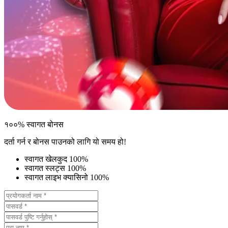
१००% स्वागत बोनस
दर्ता गर्न र बोनस पाउनको लागि यो समय हो!
स्वागत खेलकुद
100%
स्वागत स्लट्स
100%
स्वागत लाइभ क्यासिनो
100%