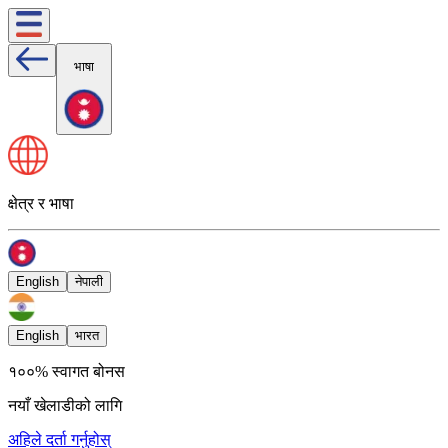
भाषा
क्षेत्र र भाषा
English
नेपाली
English
भारत
१००% स्वागत बोनस
नयाँ खेलाडीको लागि
अहिले दर्ता गर्नुहोस्